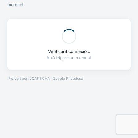
moment.
Verificant connexió...
Això trigarà un moment
Protegit per reCAPTCHA · Google
Privadesa