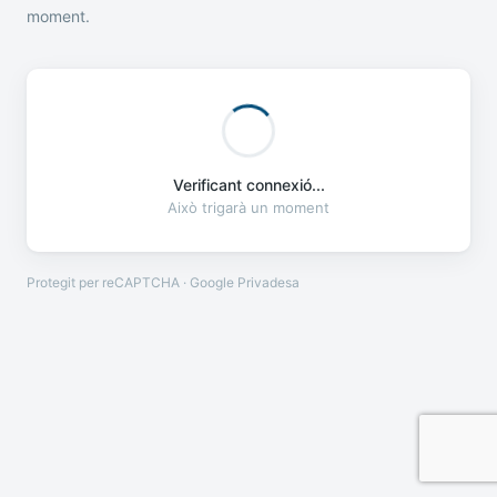
moment.
Verificant connexió...
Això trigarà un moment
Protegit per reCAPTCHA · Google
Privadesa