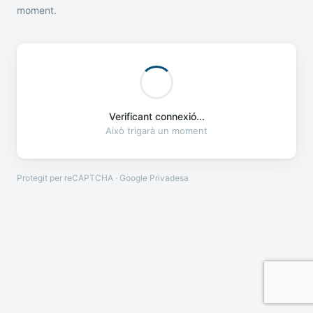
moment.
Verificant connexió...
Això trigarà un moment
Protegit per reCAPTCHA · Google
Privadesa