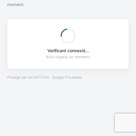
moment.
Verificant connexió...
Això trigarà un moment
Protegit per reCAPTCHA · Google
Privadesa