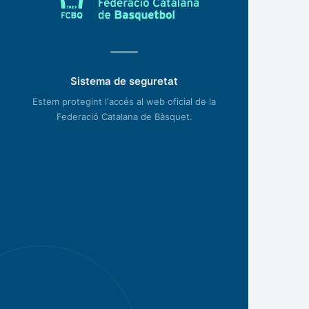
Sistema de seguretat
Estem protegint l'accés al web oficial de la
Federació Catalana de Bàsquet.