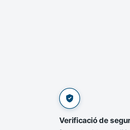
Verificació de segu