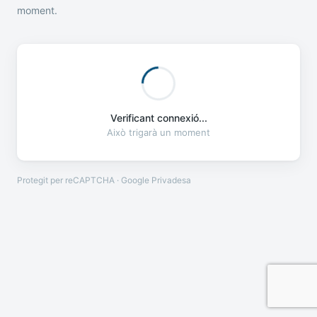
moment.
Verificant connexió...
Això trigarà un moment
Protegit per reCAPTCHA · Google
Privadesa