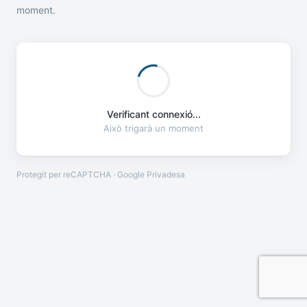
moment.
Verificant connexió...
Això trigarà un moment
Protegit per reCAPTCHA · Google
Privadesa