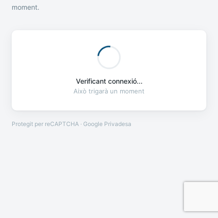
moment.
Verificant connexió...
Això trigarà un moment
Protegit per reCAPTCHA · Google
Privadesa