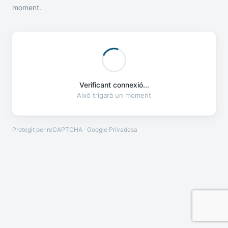
moment.
Verificant connexió...
Això trigarà un moment
Protegit per reCAPTCHA · Google
Privadesa