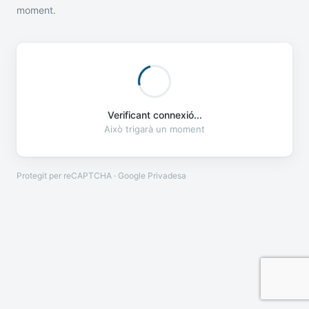
moment.
Verificant connexió...
Això trigarà un moment
Protegit per reCAPTCHA · Google
Privadesa