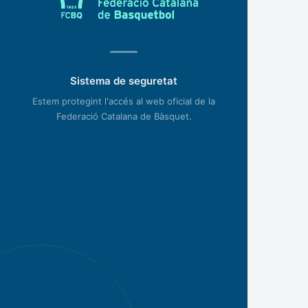
Sistema de seguretat
Estem protegint l'accés al web oficial de la
Federació Catalana de Bàsquet.