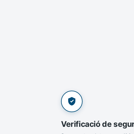
Verificació de segu