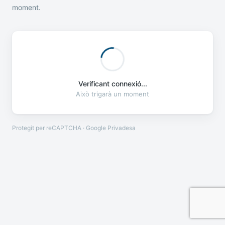
moment.
Verificant connexió...
Això trigarà un moment
Protegit per reCAPTCHA · Google
Privadesa