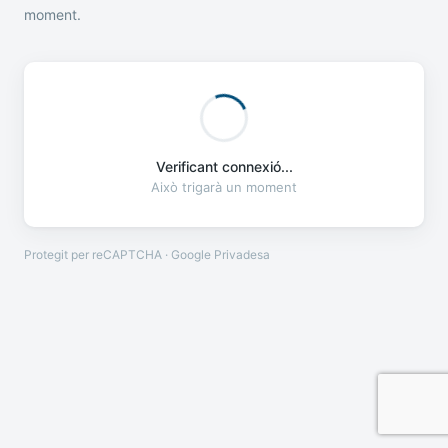
moment.
Verificant connexió...
Això trigarà un moment
Protegit per reCAPTCHA · Google
Privadesa