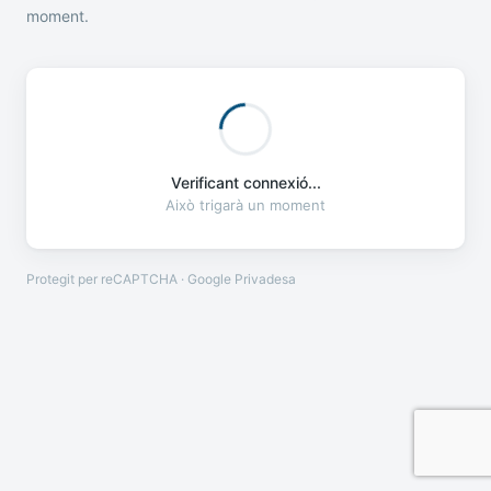
moment.
Verificant connexió...
Això trigarà un moment
Protegit per reCAPTCHA · Google
Privadesa