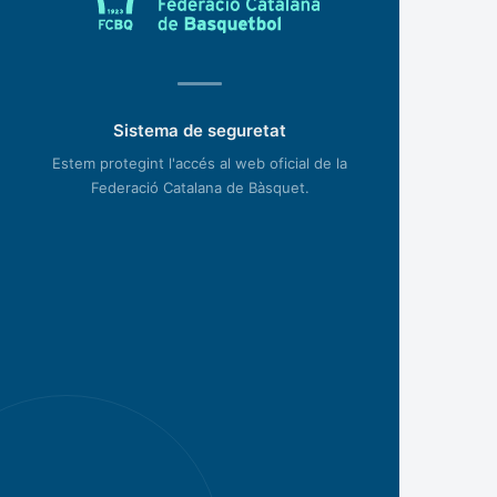
Sistema de seguretat
Estem protegint l'accés al web oficial de la
Federació Catalana de Bàsquet.