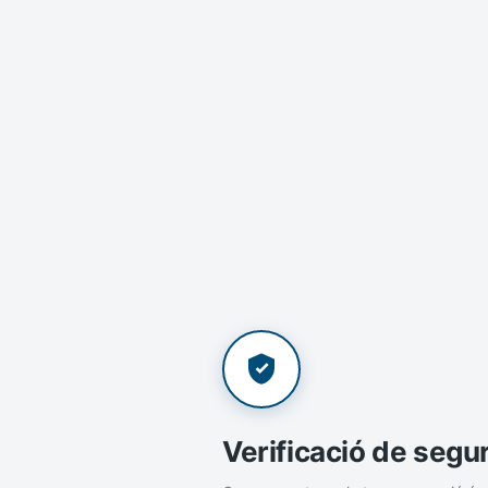
Verificació de segu