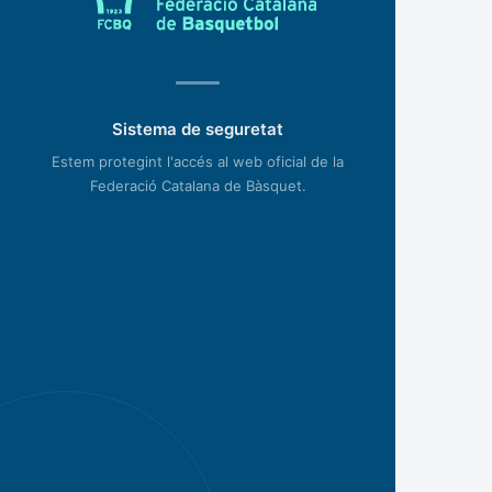
Sistema de seguretat
Estem protegint l'accés al web oficial de la
Federació Catalana de Bàsquet.