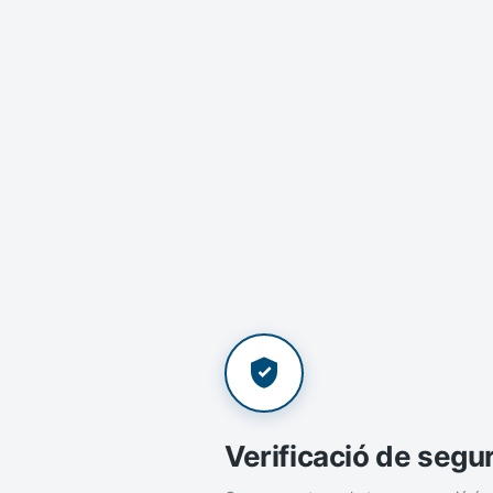
Verificació de segu