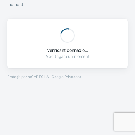
moment.
Verificant connexió...
Això trigarà un moment
Protegit per reCAPTCHA · Google
Privadesa