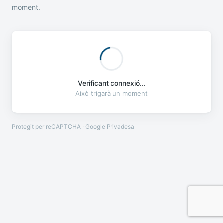
moment.
Verificant connexió...
Això trigarà un moment
Protegit per reCAPTCHA · Google
Privadesa