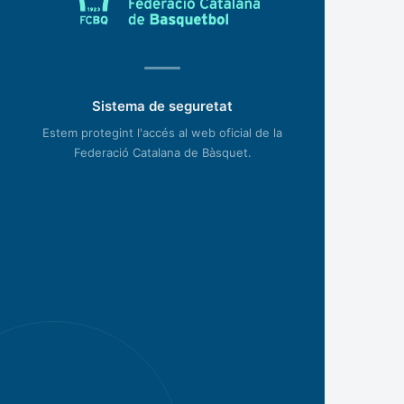
Sistema de seguretat
Estem protegint l'accés al web oficial de la
Federació Catalana de Bàsquet.