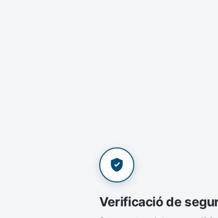
Verificació de segu