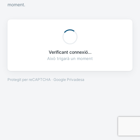
moment.
Verificant connexió...
Això trigarà un moment
Protegit per reCAPTCHA · Google
Privadesa