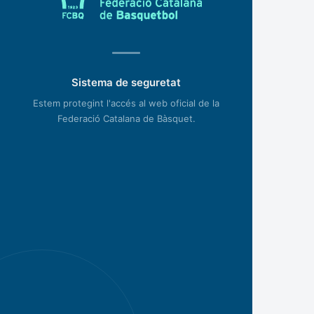
Sistema de seguretat
Estem protegint l'accés al web oficial de la
Federació Catalana de Bàsquet.