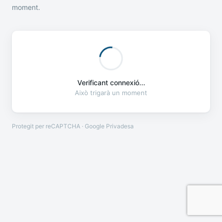
moment.
Verificant connexió...
Això trigarà un moment
Protegit per reCAPTCHA · Google
Privadesa