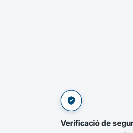
Verificació de segu