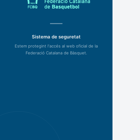
Sistema de seguretat
Estem protegint l'accés al web oficial de la
Federació Catalana de Bàsquet.