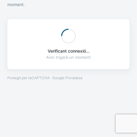
moment.
Verificant connexió...
Això trigarà un moment
Protegit per reCAPTCHA · Google
Privadesa