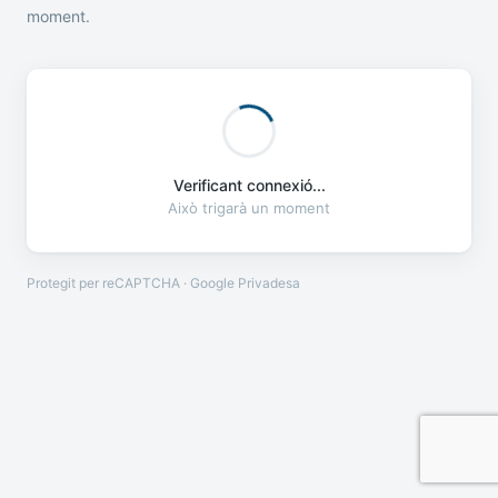
moment.
Verificant connexió...
Això trigarà un moment
Protegit per reCAPTCHA · Google
Privadesa