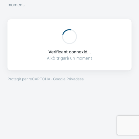
moment.
Verificant connexió...
Això trigarà un moment
Protegit per reCAPTCHA · Google
Privadesa