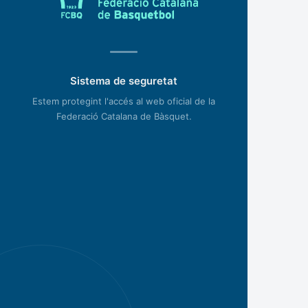
Sistema de seguretat
Estem protegint l'accés al web oficial de la
Federació Catalana de Bàsquet.