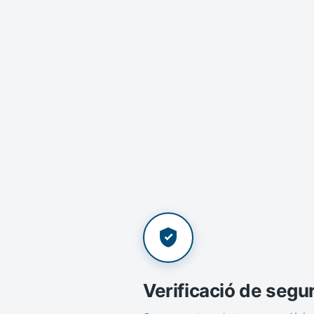
Verificació de segu