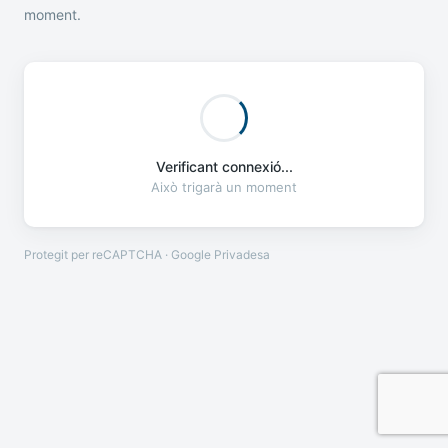
moment.
Verificant connexió...
Això trigarà un moment
Protegit per reCAPTCHA · Google
Privadesa