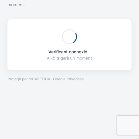
moment.
Verificant connexió...
Això trigarà un moment
Protegit per reCAPTCHA · Google
Privadesa