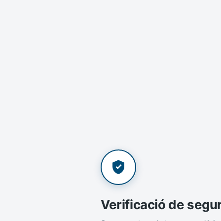
Verificació de segu