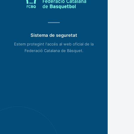
Sistema de seguretat
Estem protegint l'accés al web oficial de la
Federació Catalana de Bàsquet.