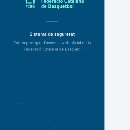
Sistema de seguretat
Estem protegint l'accés al web oficial de la
Federació Catalana de Bàsquet.