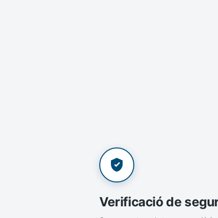
Verificació de segu