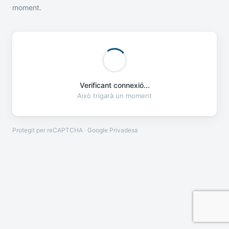
moment.
Verificant connexió...
Això trigarà un moment
Protegit per reCAPTCHA · Google
Privadesa