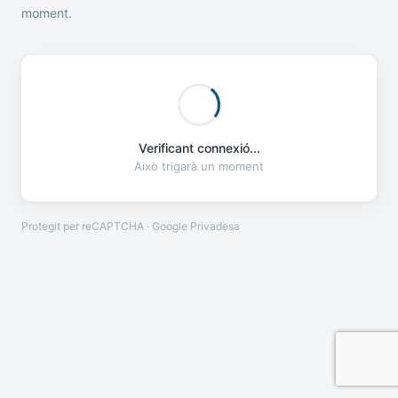
moment.
Verificant connexió...
Això trigarà un moment
Protegit per reCAPTCHA · Google
Privadesa