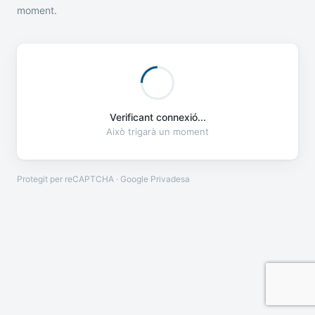
moment.
Verificant connexió...
Això trigarà un moment
Protegit per reCAPTCHA · Google
Privadesa