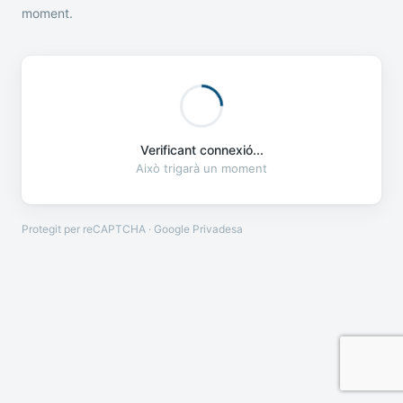
moment.
Verificant connexió...
Això trigarà un moment
Protegit per reCAPTCHA · Google
Privadesa