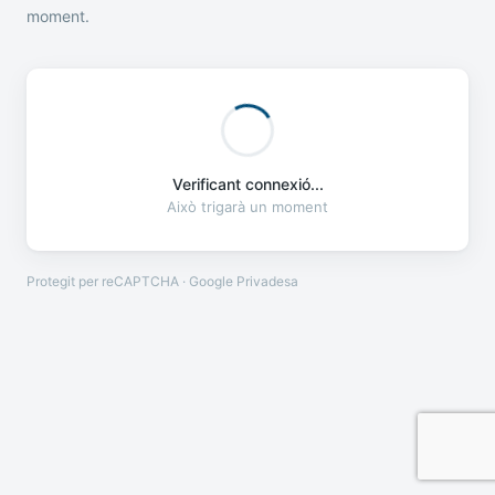
moment.
Verificant connexió...
Això trigarà un moment
Protegit per reCAPTCHA · Google
Privadesa