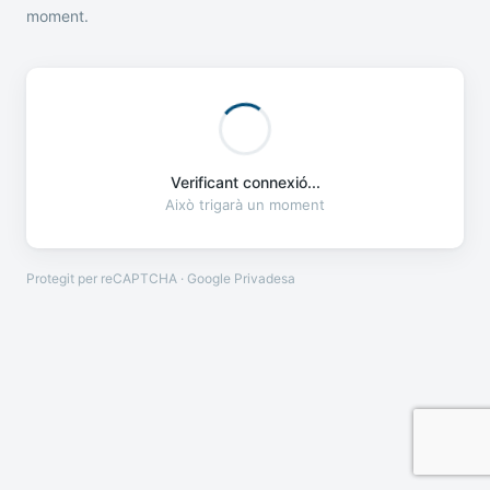
moment.
Verificant connexió...
Això trigarà un moment
Protegit per reCAPTCHA · Google
Privadesa