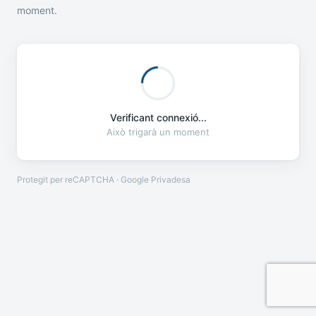
moment.
Verificant connexió...
Això trigarà un moment
Protegit per reCAPTCHA · Google
Privadesa