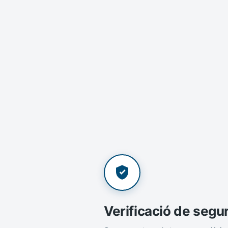
Verificació de segu