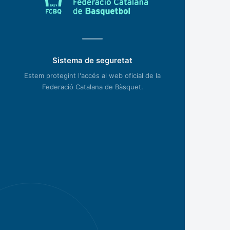
Sistema de seguretat
Estem protegint l'accés al web oficial de la
Federació Catalana de Bàsquet.