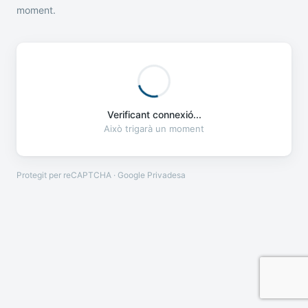
moment.
Verificant connexió...
Això trigarà un moment
Protegit per reCAPTCHA · Google
Privadesa