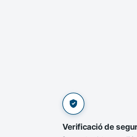
Verificació de segu