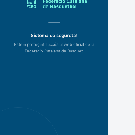
Sistema de seguretat
Estem protegint l'accés al web oficial de la
Federació Catalana de Bàsquet.