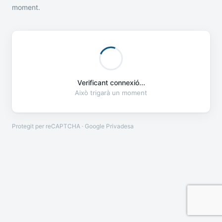
moment.
Verificant connexió...
Això trigarà un moment
Protegit per reCAPTCHA · Google
Privadesa