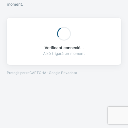
moment.
Verificant connexió...
Això trigarà un moment
Protegit per reCAPTCHA · Google
Privadesa