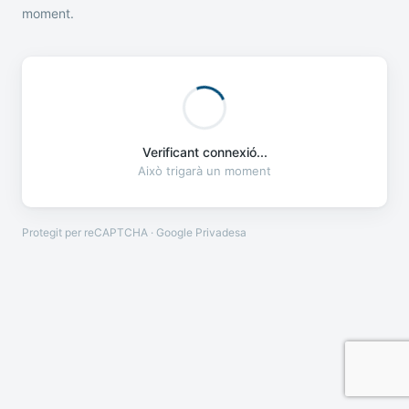
moment.
Verificant connexió...
Això trigarà un moment
Protegit per reCAPTCHA · Google
Privadesa