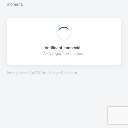
moment.
Verificant connexió...
Això trigarà un moment
Protegit per reCAPTCHA · Google
Privadesa