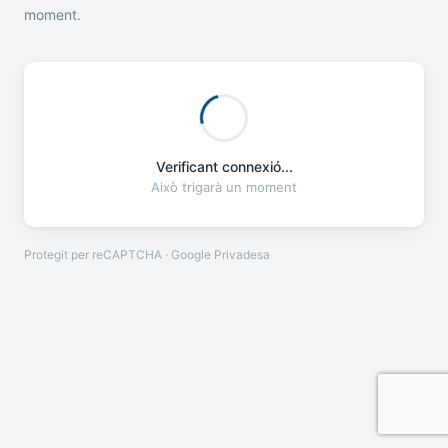
moment.
Verificant connexió...
Això trigarà un moment
Protegit per reCAPTCHA · Google
Privadesa