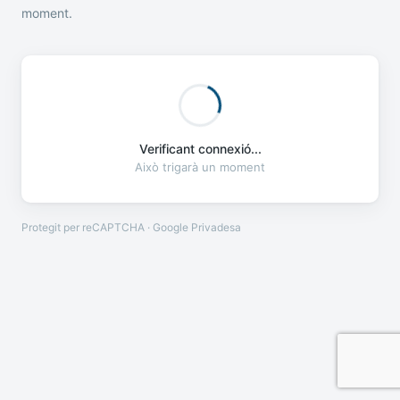
moment.
Verificant connexió...
Això trigarà un moment
Protegit per reCAPTCHA · Google
Privadesa