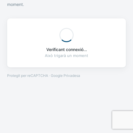
moment.
Verificant connexió...
Això trigarà un moment
Protegit per reCAPTCHA · Google
Privadesa