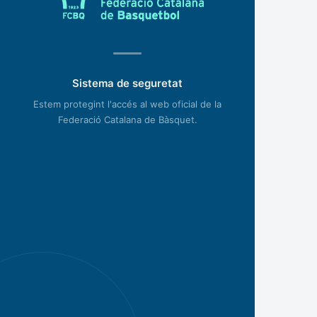
Sistema de seguretat
Estem protegint l'accés al web oficial de la
Federació Catalana de Bàsquet.