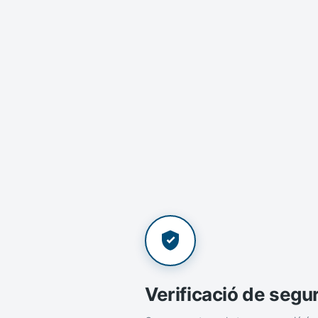
Verificació de segu