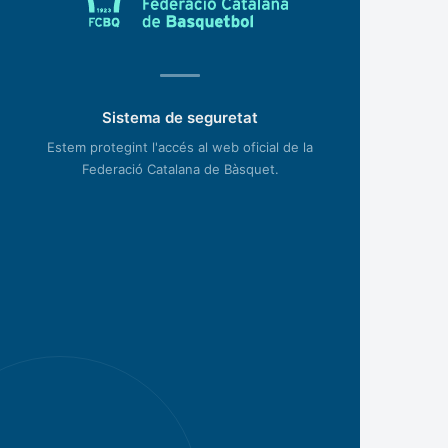
Sistema de seguretat
Estem protegint l'accés al web oficial de la
Federació Catalana de Bàsquet.