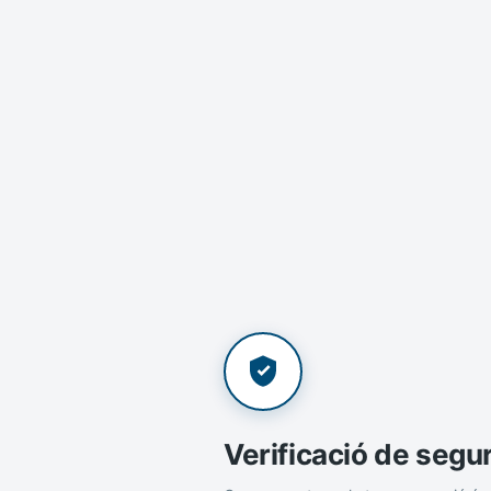
Verificació de segu